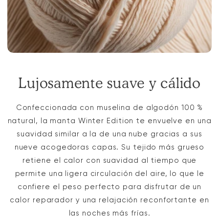
Lujosamente suave y cálido
Confeccionada con muselina de algodón 100 %
natural, la manta Winter Edition te envuelve en una
suavidad similar a la de una nube gracias a sus
nueve acogedoras capas. Su tejido más grueso
retiene el calor con suavidad al tiempo que
permite una ligera circulación del aire, lo que le
confiere el peso perfecto para disfrutar de un
calor reparador y una relajación reconfortante en
las noches más frías.