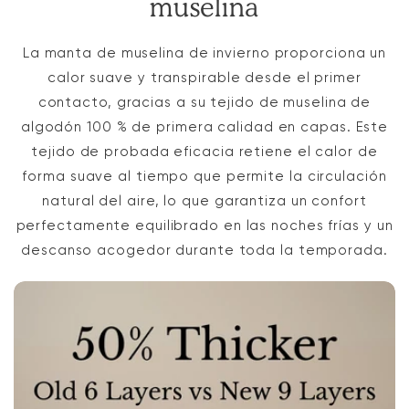
muselina
La manta de muselina de invierno proporciona un
calor suave y transpirable desde el primer
contacto, gracias a su tejido de muselina de
algodón 100 % de primera calidad en capas. Este
tejido de probada eficacia retiene el calor de
forma suave al tiempo que permite la circulación
natural del aire, lo que garantiza un confort
perfectamente equilibrado en las noches frías y un
descanso acogedor durante toda la temporada.