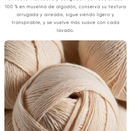
100 % en muselina de algodón, conserva su textura
arrugada y aireada, sigue siendo ligero y
transpirable, y se vuelve más suave con cada
lavado.