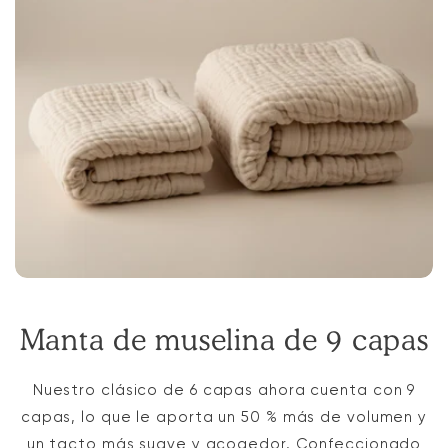
Manta de muselina de 9 capas
Nuestro clásico de 6 capas ahora cuenta con 9
capas, lo que le aporta un 50 % más de volumen y
un tacto más suave y acogedor. Confeccionado