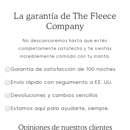
La garantía de The Fleece
Company
No descansaremos hasta que estés
completamente satisfecho y te sientas
increíblemente cómodo con tu manta.
Garantía de satisfacción de 100 noches
Envío rápido con seguimiento a EE. UU.
Devoluciones y cambios sencillos
Estamos aquí para ayudarte, siempre.
Opiniones de nuestros clientes