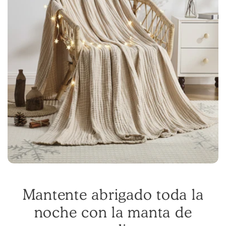
Mantente abrigado toda la
noche con la manta de