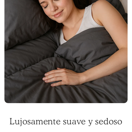
Lujosamente suave y sedoso