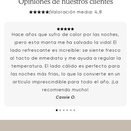
Opiniones de nuestros clientes
|
Valoración media: 4,8
Hace años que sufro de calor por las noches,
¡pero esta manta me ha salvado la vida! El
lado refrescante es increíble: se siente fresco
al tacto de inmediato y me ayuda a regular la
temperatura. El lado cálido es perfecto para
las noches más frías, lo que la convierte en un
artículo imprescindible para todo el año. ¡La
recomiendo mucho!
Cassie O.