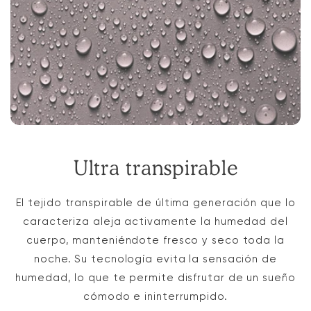
Ultra transpirable
El tejido transpirable de última generación que lo
caracteriza aleja activamente la humedad del
cuerpo, manteniéndote fresco y seco toda la
noche. Su tecnología evita la sensación de
humedad, lo que te permite disfrutar de un sueño
cómodo e ininterrumpido.