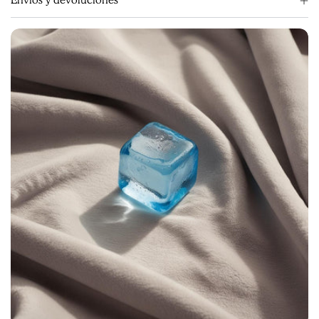
Envíos y devoluciones