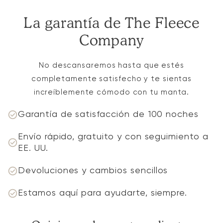
La garantía de The Fleece
Company
No descansaremos hasta que estés
completamente satisfecho y te sientas
increíblemente cómodo con tu manta.
Garantía de satisfacción de 100 noches
Envío rápido, gratuito y con seguimiento a
EE. UU.
Devoluciones y cambios sencillos
Estamos aquí para ayudarte, siempre.