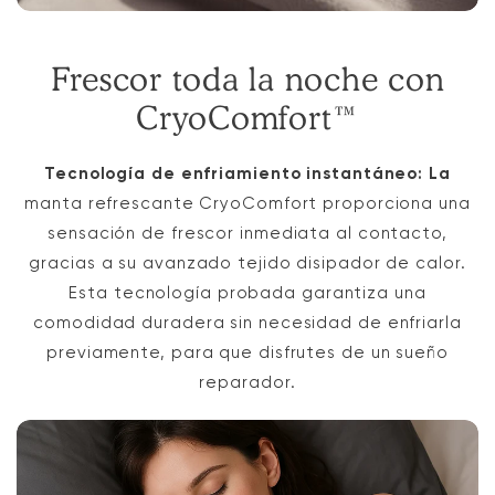
Frescor toda la noche con
CryoComfort™
Tecnología de enfriamiento instantáneo: La
manta refrescante CryoComfort proporciona una
sensación de frescor inmediata al contacto,
gracias a su avanzado tejido disipador de calor.
Esta tecnología probada garantiza una
comodidad duradera sin necesidad de enfriarla
previamente, para que disfrutes de un sueño
reparador.