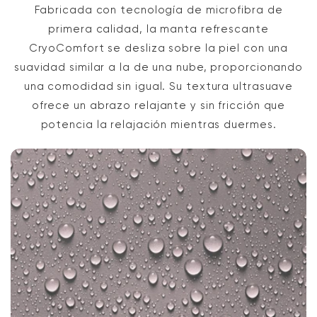
Fabricada con tecnología de microfibra de
primera calidad, la manta refrescante
CryoComfort se desliza sobre la piel con una
suavidad similar a la de una nube, proporcionando
una comodidad sin igual. Su textura ultrasuave
ofrece un abrazo relajante y sin fricción que
potencia la relajación mientras duermes.