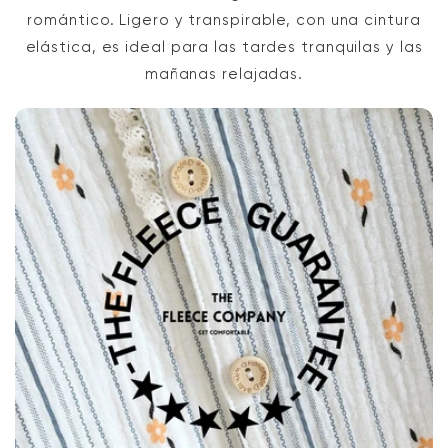
romántico. Ligero y transpirable, con una cintura
elástica, es ideal para las tardes tranquilas y las
mañanas relajadas.