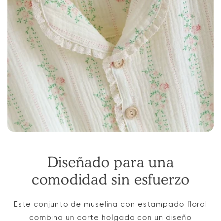
Diseñado para una
comodidad sin esfuerzo
Este conjunto de muselina con estampado floral
combina un corte holgado con un diseño