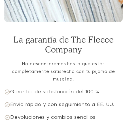
La garantía de The Fleece
Company
No descansaremos hasta que estés
completamente satisfecho con tu pijama de
muselina.
Garantía de satisfacción del 100 %
Envío rápido y con seguimiento a EE. UU.
Devoluciones y cambios sencillos