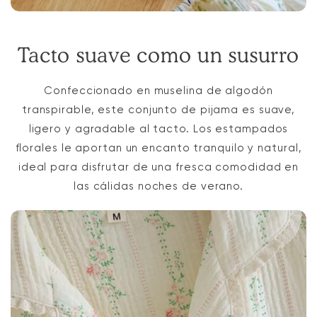
Tacto suave como un susurro
Confeccionado en muselina de algodón
transpirable, este conjunto de pijama es suave,
ligero y agradable al tacto. Los estampados
florales le aportan un encanto tranquilo y natural,
ideal para disfrutar de una fresca comodidad en
las cálidas noches de verano.