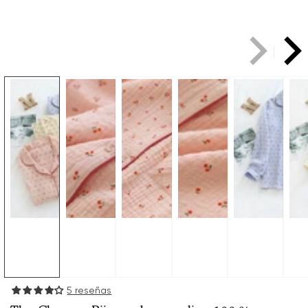
5 reseñas