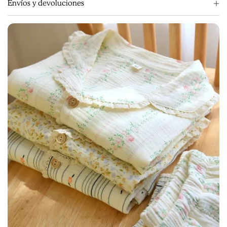
Envíos y devoluciones