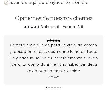
Estamos aquí para ayudarte, siempre.
Opiniones de nuestros clientes
|
Valoración media: 4,8
Compré este pijama para un viaje de verano
y, desde entonces, casi no me lo he quitado.
El algodón muselina es increíblemente suave y
ligero. Es como dormir en una nube. ¡Sin duda
voy a pedirlo en otro color!
Emilia