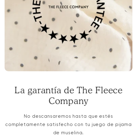
La garantía de The Fleece
Company
No descansaremos hasta que estés
completamente satisfecho con tu juego de pijama
de muselina.