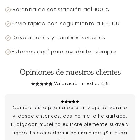
Garantía de satisfacción del 100 %
Envío rápido con seguimiento a EE. UU.
Devoluciones y cambios sencillos
Estamos aquí para ayudarte, siempre.
Opiniones de nuestros clientes
|
Valoración media: 4,8
Compré este pijama para un viaje de verano
y, desde entonces, casi no me lo he quitado.
El algodón muselina es increíblemente suave y
ligero. Es como dormir en una nube. ¡Sin duda