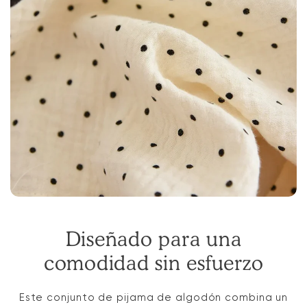
Diseñado para una
comodidad sin esfuerzo
Este conjunto de pijama de algodón combina un