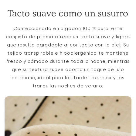
Tacto suave como un susurro
Confeccionado en algodón 100 % puro, este
conjunto de pijama ofrece un tacto suave y ligero
que resulta agradable al contacto con la piel. Su
tejido transpirable e hipoalergénico te mantiene
fresco y cómodo durante toda la noche, mientras
que su textura suave aporta un toque de lujo
cotidiano, ideal para las tardes de relax y las
tranquilas noches de verano.