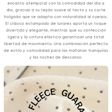
encanto atemporal con la comodidad del día a
día, gracias a su tejido suave al tacto y su corte
holgado que se adapta con naturalidad al cuerpo.
El clásico estampado de lunares aporta un toque
divertido y elegante, mientras que su confección
ligera y la cintura elástica garantizan una total
libertad de movimiento. Una combinación perfecta
de estilo y comodidad para las mañanas tranquilas
y las noches de descanso.