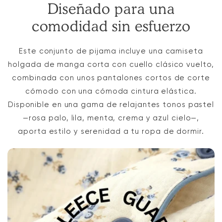
Diseñado para una
comodidad sin esfuerzo
Este conjunto de pijama incluye una camiseta
holgada de manga corta con cuello clásico vuelto,
combinada con unos pantalones cortos de corte
cómodo con una cómoda cintura elástica.
Disponible en una gama de relajantes tonos pastel
—rosa palo, lila, menta, crema y azul cielo—,
aporta estilo y serenidad a tu ropa de dormir.