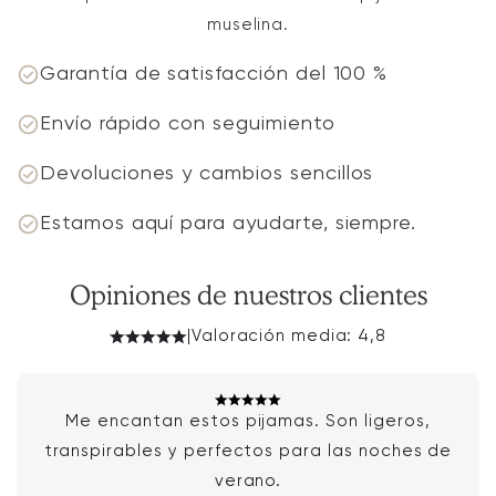
muselina.
Garantía de satisfacción del 100 %
Envío rápido con seguimiento
Devoluciones y cambios sencillos
Estamos aquí para ayudarte, siempre.
Opiniones de nuestros clientes
|
Valoración media: 4,8
Me encantan estos pijamas. Son ligeros,
transpirables y perfectos para las noches de
verano.