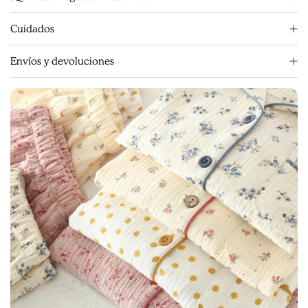
Cuidados
Envíos y devoluciones