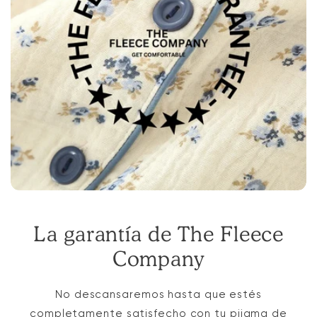
La garantía de The Fleece
Company
No descansaremos hasta que estés
completamente satisfecho con tu pijama de