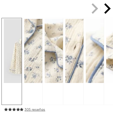
305 reseñas