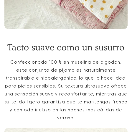
Tacto suave como un susurro
Confeccionado 100 % en muselina de algodón,
este conjunto de pijama es naturalmente
transpirable e hipoalergénico, lo que lo hace ideal
para pieles sensibles. Su textura ultrasuave ofrece
una sensación suave y reconfortante, mientras que
su tejido ligero garantiza que te mantengas fresco
y cómodo incluso en las noches más cálidas de
verano.